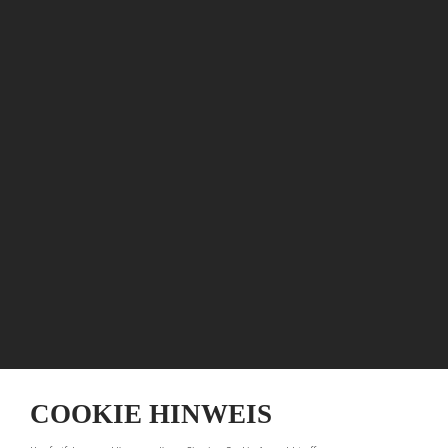
COOKIE HINWEIS