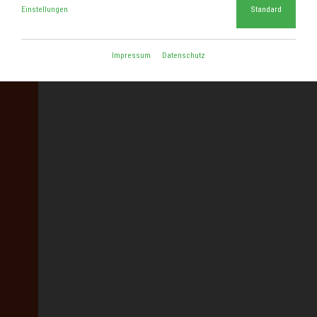
Einstellungen
Standard
Impressum
Datenschutz