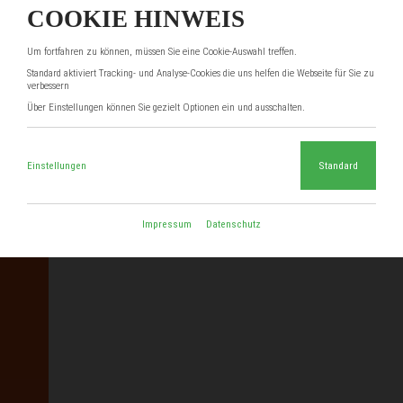
COOKIE HINWEIS
Um fortfahren zu können, müssen Sie eine Cookie-Auswahl treffen.
Standard aktiviert Tracking- und Analyse-Cookies die uns helfen die Webseite für Sie zu
verbessern
Über Einstellungen können Sie gezielt Optionen ein und ausschalten.
Einstellungen
Standard
Impressum
Datenschutz