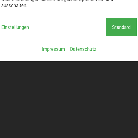
ausschalten.
Einstellungen
Standard
Impressum
Datenschutz