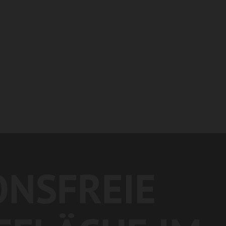
ONSFREIE