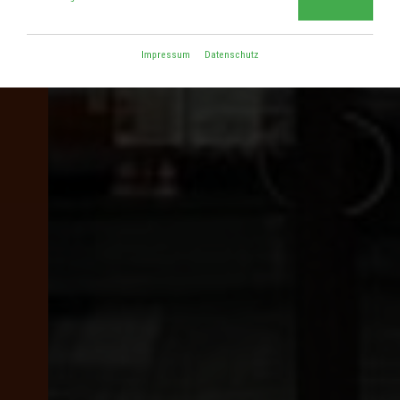
Impressum
Datenschutz