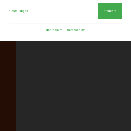
Einstellungen
Standard
Impressum
Datenschutz