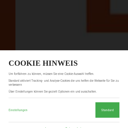
COOKIE HINWEIS
Um fortfahren zu können, müssen Sie eine Cookie-Auswahl treffen.
Standard aktiviert Tracking- und Analyse-Cookies die uns helfen die Webseite für Sie zu
verbessern
Über Einstellungen können Sie gezielt Optionen ein und ausschalten.
Einstellungen
Standard