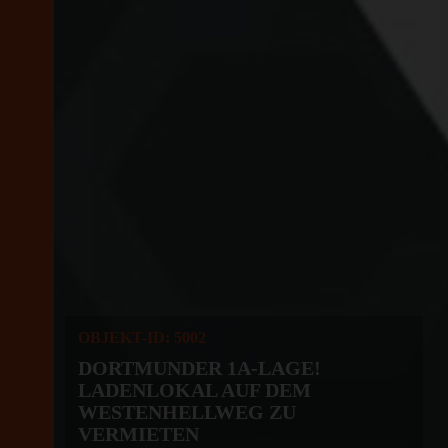
OBJEKT-ID: 5002
DORTMUNDER 1A-LAGE!
LADENLOKAL AUF DEM
WESTENHELLWEG ZU
VERMIETEN