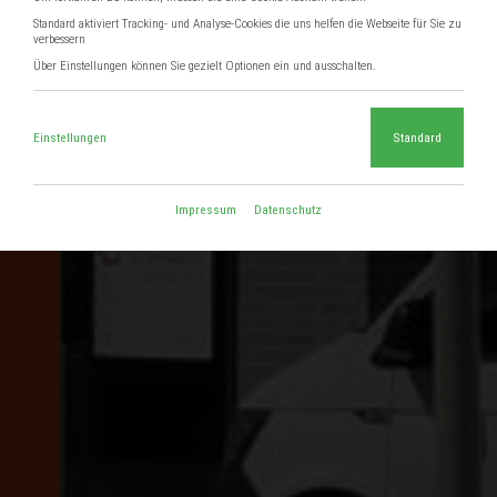
Standard aktiviert Tracking- und Analyse-Cookies die uns helfen die Webseite für Sie zu
verbessern
Über Einstellungen können Sie gezielt Optionen ein und ausschalten.
Einstellungen
Standard
Impressum
Datenschutz