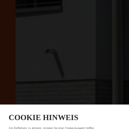
COOKIE HINWEIS
Um fortfahren zu können, müssen Sie eine Cookie-Auswahl treffen.