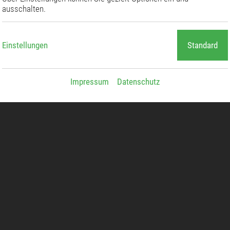
ausschalten.
Einstellungen
Standard
Impressum
Datenschutz