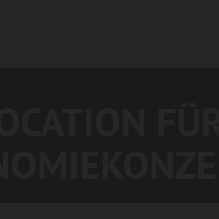
LOCATION FÜR
NOMIEKONZE