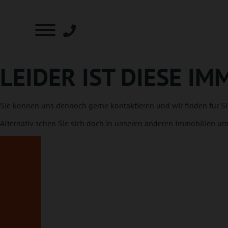
LEIDER IST DIESE I
Sie können uns dennoch gerne
kontaktieren
und wir finden für Si
Alternativ sehen Sie sich doch in unseren
anderen Immobilien
um