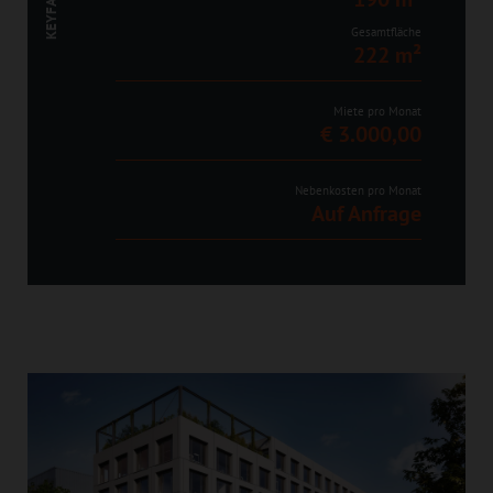
KEYFACTS
Gesamtfläche
222 m²
Miete pro Monat
€ 3.000,00
Nebenkosten pro Monat
Auf Anfrage