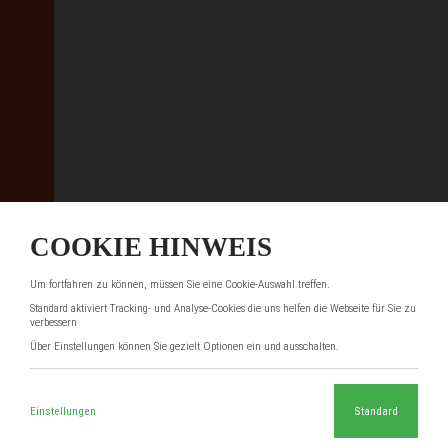
COOKIE HINWEIS
Um fortfahren zu können, müssen Sie eine Cookie-Auswahl treffen.
Standard aktiviert Tracking- und Analyse-Cookies die uns helfen die Webseite für Sie zu
verbessern
Über Einstellungen können Sie gezielt Optionen ein und ausschalten.
Einstellungen
Standard