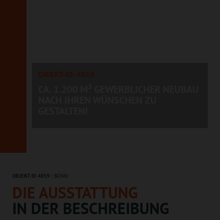
OBJEKT-ID: 4859
CA. 1.200 M² GEWERBLICHER NEUBAU
NACH IHREN WÜNSCHEN ZU
GESTALTEN!
OBJEKT-ID 4859
|
BONN
DIE AUSSTATTUNG
IN DER BESCHREIBUNG