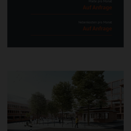
Miete pro Monat
Auf Anfrage
Nebenkosten pro Monat
Auf Anfrage